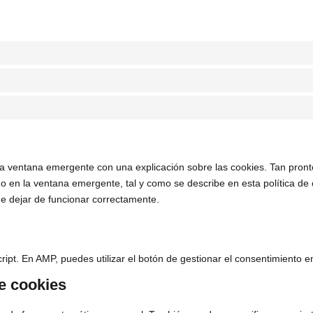
a ventana emergente con una explicación sobre las cookies. Tan pron
 en la ventana emergente, tal y como se describe en esta política de 
e dejar de funcionar correctamente.
ipt. En AMP, puedes utilizar el botón de gestionar el consentimiento en 
de cookies