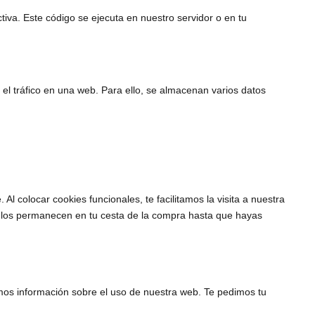
iva. Este código se ejecuta en nuestro servidor o en tu
 el tráfico en una web. Para ello, se almacenan varios datos
 colocar cookies funcionales, te facilitamos la visita a nuestra
ículos permanecen en tu cesta de la compra hasta que hayas
emos información sobre el uso de nuestra web. Te pedimos tu