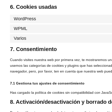
6. Cookies usadas
WordPress
WPML
Varios
7. Consentimiento
Cuando visites nuestra web por primera vez, te mostraremos un
usemos las categorías de cookies y plugins que has seleccionado
navegador, pero, por favor, ten en cuenta que nuestra web pued
7.1 Gestiona tus ajustes de consentimiento
Has cargado la política de cookies sin compatibilidad con JavaScr
8. Activación/desactivación y borrado 