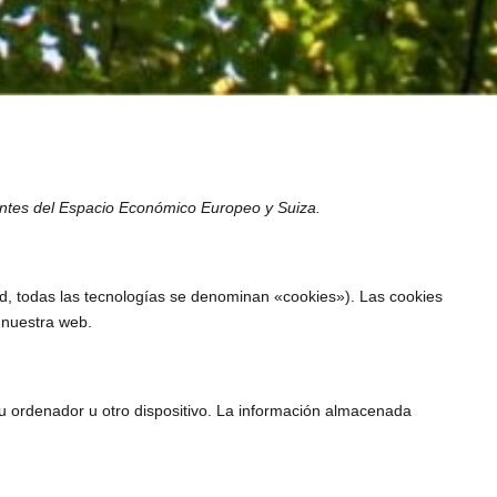
anentes del Espacio Económico Europeo y Suiza.
ad, todas las tecnologías se denominan «cookies»). Las cookies
 nuestra web.
u ordenador u otro dispositivo. La información almacenada