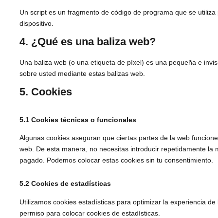
Un script es un fragmento de código de programa que se utiliza 
dispositivo.
4. ¿Qué es una baliza web?
Una baliza web (o una etiqueta de píxel) es una pequeña e invis
sobre usted mediante estas balizas web.
5. Cookies
5.1 Cookies técnicas o funcionales
Algunas cookies aseguran que ciertas partes de la web funcionen 
web. De esta manera, no necesitas introducir repetidamente la 
pagado. Podemos colocar estas cookies sin tu consentimiento.
5.2 Cookies de estadísticas
Utilizamos cookies estadísticas para optimizar la experiencia d
permiso para colocar cookies de estadísticas.