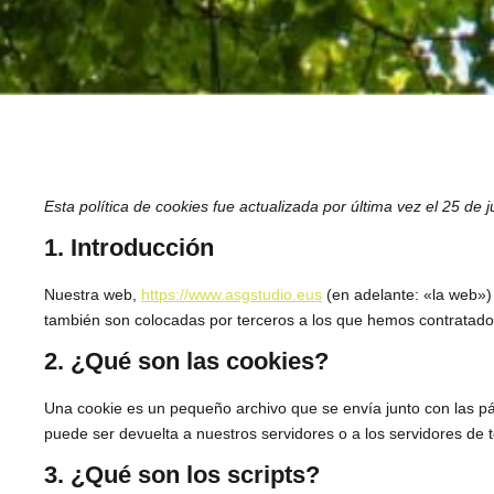
Esta política de cookies fue actualizada por última vez el 25 d
1. Introducción
Nuestra web,
https://www.asgstudio.eus
(en adelante: «la web»)
también son colocadas por terceros a los que hemos contratado
2. ¿Qué son las cookies?
Una cookie es un pequeño archivo que se envía junto con las p
puede ser devuelta a nuestros servidores o a los servidores de t
3. ¿Qué son los scripts?