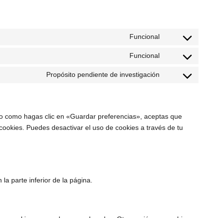
Funcional
Funcional
Propósito pendiente de investigación
to como hagas clic en «Guardar preferencias», aceptas que
cookies. Puedes desactivar el uso de cookies a través de tu
la parte inferior de la página.