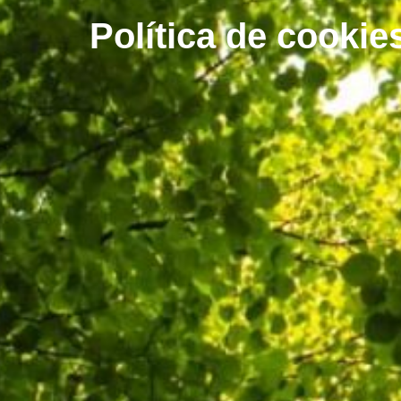
Política de cookie