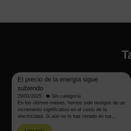
T
El precio de la energía sigue
subiendo
29/01/2025
Sin categoría
En los últimos meses, hemos sido testigos de un
incremento significativo en el costo de la
electricidad. Si aún no lo has notado en tus...
Leer más