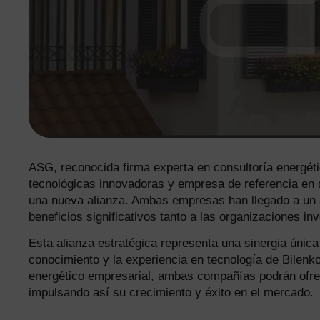
ASG, reconocida firma experta en consultoría energétic
tecnológicas innovadoras y empresa de referencia en 
una nueva alianza. Ambas empresas han llegado a un a
beneficios significativos tanto a las organizaciones i
Esta alianza estratégica representa una sinergia única
conocimiento y la experiencia en tecnología de Bilenk
energético empresarial, ambas compañías podrán ofrec
impulsando así su crecimiento y éxito en el mercado.