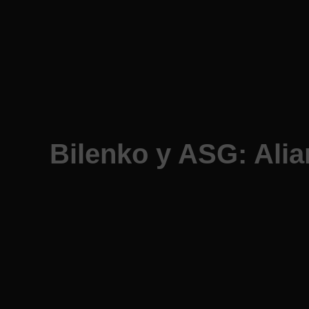
Bilenko y ASG: Alia