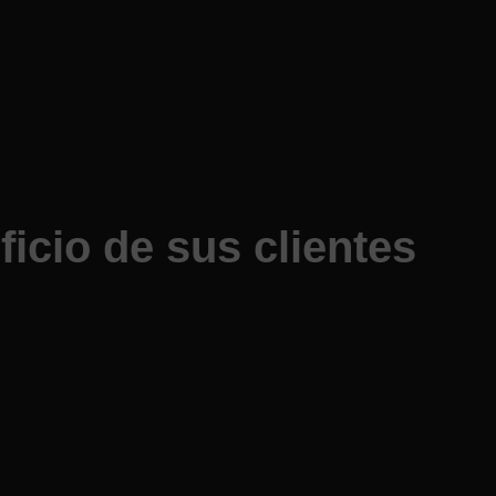
icio de sus clientes