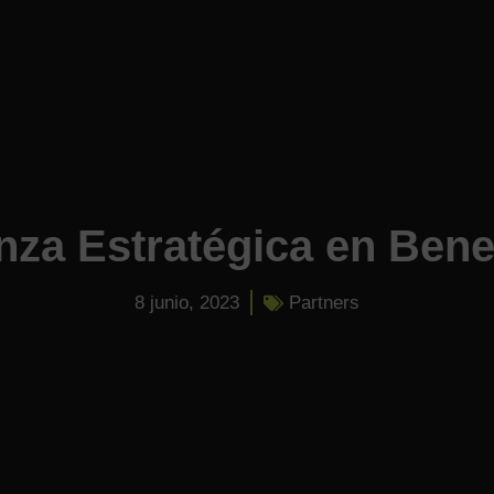
nza Estratégica en Benef
8 junio, 2023
Partners