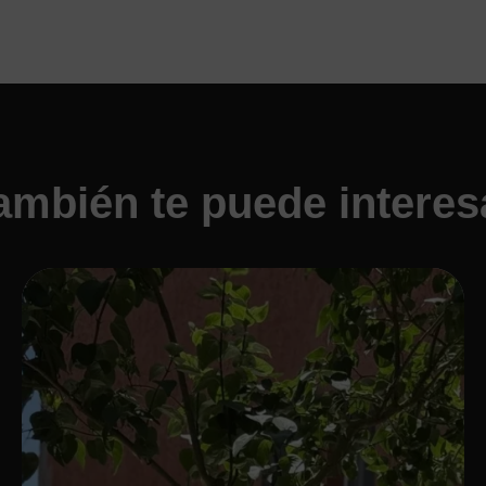
ambién te puede interes