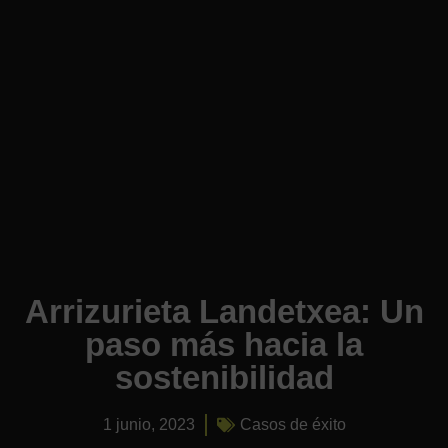
Arrizurieta Landetxea: Un
paso más hacia la
sostenibilidad
1 junio, 2023
Casos de éxito