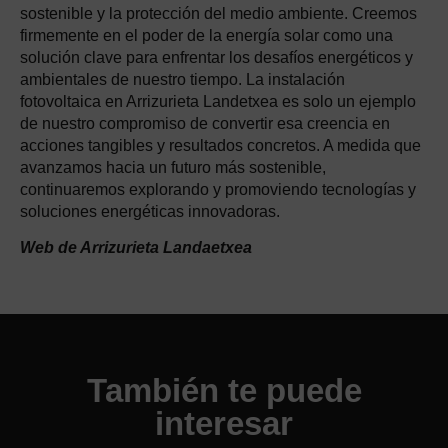
sostenible y la protección del medio ambiente. Creemos
firmemente en el poder de la energía solar como una
solución clave para enfrentar los desafíos energéticos y
ambientales de nuestro tiempo. La instalación
fotovoltaica en Arrizurieta Landetxea es solo un ejemplo
de nuestro compromiso de convertir esa creencia en
acciones tangibles y resultados concretos. A medida que
avanzamos hacia un futuro más sostenible,
continuaremos explorando y promoviendo tecnologías y
soluciones energéticas innovadoras.
Web de Arrizurieta Landaetxea
También te puede
interesar