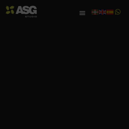
Escríbenos