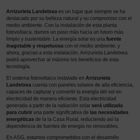
Arrizurieta Landetxea
es un lugar que siempre se ha
destacado por su belleza natural y su compromiso con el
medio ambiente. Con la instalación de esta planta
fotovoltaica, damos un paso más hacia un futuro más
limpio y sustentable. La energía solar es una
fuente
inagotable y respetuosa
con el medio ambiente, y
ahora, gracias a esta instalación, Arrizurieta Landetxea
podrá aprovechar al máximo los beneficios de esta
tecnología.
El sistema fotovoltaico instalado en
Arrizurieta
Landetxea
cuenta con paneles solares de alta eficiencia,
capaces de capturar y convertir la energía del sol en
electricidad de manera eficiente. Esta electricidad
generada a partir de la radiación solar
será utilizada
para cubrir
una parte significativa de
las necesidades
energéticas
de la la Casa Rural, reduciendo así la
dependencia de fuentes de energía no renovables.
En ASG, estamos comprometidos con el desarrollo