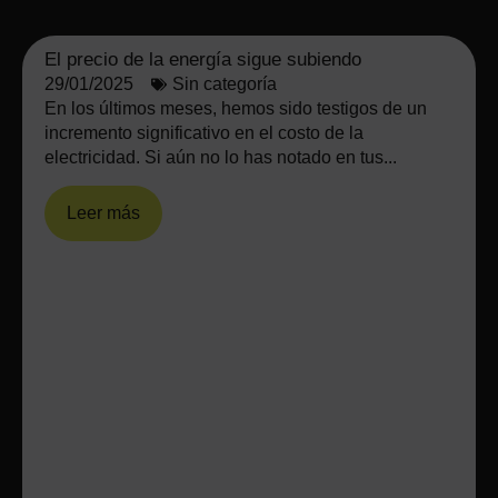
El precio de la energía sigue subiendo
29/01/2025
Sin categoría
En los últimos meses, hemos sido testigos de un
incremento significativo en el costo de la
electricidad. Si aún no lo has notado en tus...
Leer más