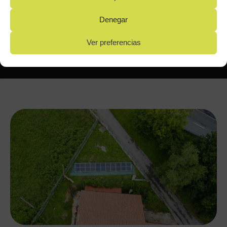
Denegar
Ver preferencias